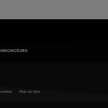
ANNONCEURS
cookies
Plan du site