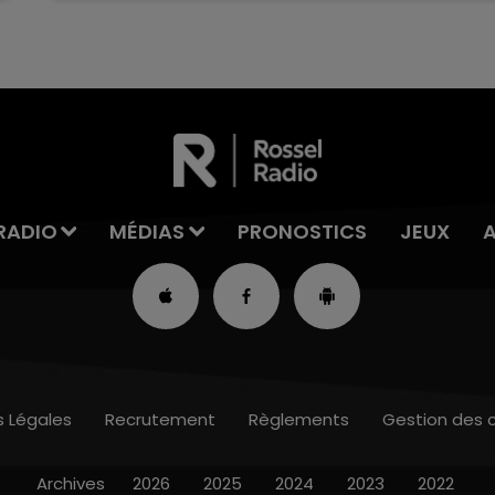
RADIO
MÉDIAS
PRONOSTICS
JEUX
s Légales
Recrutement
Règlements
Gestion des 
Archives
2026
2025
2024
2023
2022