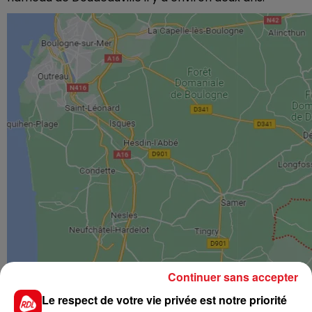
Continuer sans accepter
Le respect de votre vie privée est notre priorité