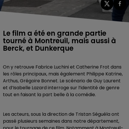
Le film a été en grande partie
tourné à Montreuil, mais aussi à
Berck, et Dunkerque
On y retrouve Fabrice Luchini et Catherine Frot dans
les rôles principaux, mais également Philippe Katrine,
Arthus, Grégoire Bonnet. Le scénario de Guy Laurent
et d’Isabelle Lazard interroge sur l’identité de genre
tout en faisant la part belle à la comédie.
Les acteurs, sous la direction de Tristan Séguéla ont
passé plusieurs semaines dans notre département,
pour le tournage de ce film. Notamment à Montreuil-