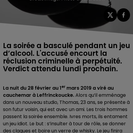
La soirée a basculé pendant un jeu
d’alcool. L'accusé encourt la
réclusion criminelle à perpétuité.
Verdict attendu lundi prochain.
er
La nuit du 28 février au 1
mars 2019 a viré au
cauchemar à Leffrinckoucke.
Alors qu’il emménage
dans un nouveau studio, Thomas, 23 ans, se présente à
son futur voisin, qui est avec un ami. Les trois hommes
passent la soirée ensemble. Ivres morts, ils entament
un jeu idiot. Le but : s’insulter à tour de rôle, se donner
des claques et boire un verre de whisky. Le jeu finira