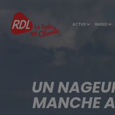
ACTUS
RADIO
UN NAGEUR
MANCHE AU