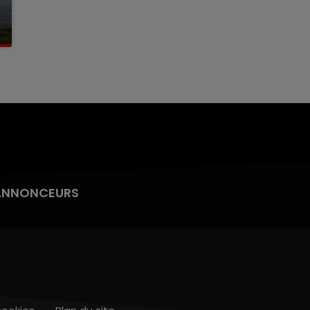
ANNONCEURS