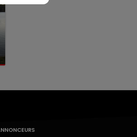
ANNONCEURS