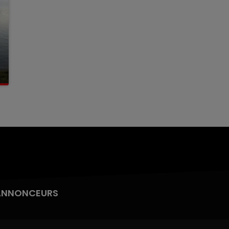
ANNONCEURS