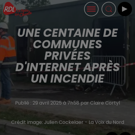
UNE CENTAINE DE
COMMUNES
PRIVÉES
D'INTERNET APRÈS
UN INCENDIE
Publié : 29 avril 2025 à 7h58 par Claire Cortyl
Crédit image:
Julien Cockelaer - La Voix du Nord