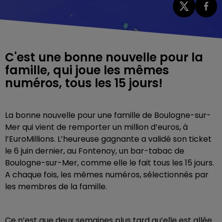
C'est une bonne nouvelle pour la
famille, qui joue les mêmes
numéros, tous les 15 jours!
La bonne nouvelle pour une famille de Boulogne-sur-
Mer qui vient de remporter un million d’euros, à
l’EuroMillions. L’heureuse gagnante a validé son ticket
le 6 juin dernier, au Fontenoy, un bar-tabac de
Boulogne-sur-Mer, comme elle le fait tous les 15 jours.
A chaque fois, les mêmes numéros, sélectionnés par
les membres de la famille.
Ce n’est que deux semaines plus tard qu’elle est allée