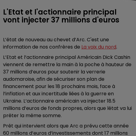
L'Etat et l'actionnaire principal
vont injecter 37 millions d'euros
L’état de nouveau au chevet d’Arc. C'est une
information de nos confrères de
La voix du nord
.
L’Etat et l’actionnaire principal Américain Dick Cashin
viennent de remettre la main à la poche à hauteur de
37 millions d’euros pour soutenir la verrerie
audomaroise, afin de sécuriser son plan de
financement pour les 18 prochains mois, face à
l’inflation et aux incertitude liées à la guerre en
Ukraine. L’actionnaire américain va injecter 18.5
millions d’euros de fonds propres, alors que létat va lui
prêter la même somme.
Prêt qui intervient alors que Arc a prévu cette année
60 millions d’euros d’investissements dont 17 millions