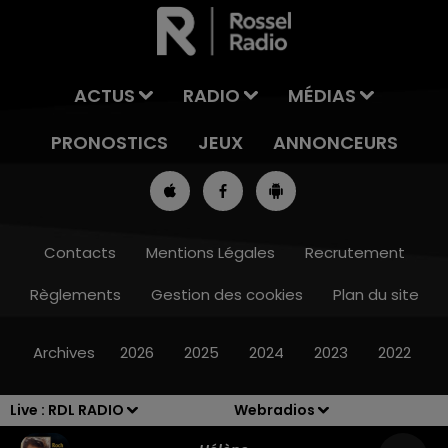
ACTUS
RADIO
MÉDIAS
PRONOSTICS
JEUX
ANNONCEURS
Contacts
Mentions Légales
Recrutement
Règlements
Gestion des cookies
Plan du site
16h00 - 19h00
LE JUKEBOX RDL
Archives
2026
2025
2024
2023
2022
Live :
RDL RADIO
Webradios