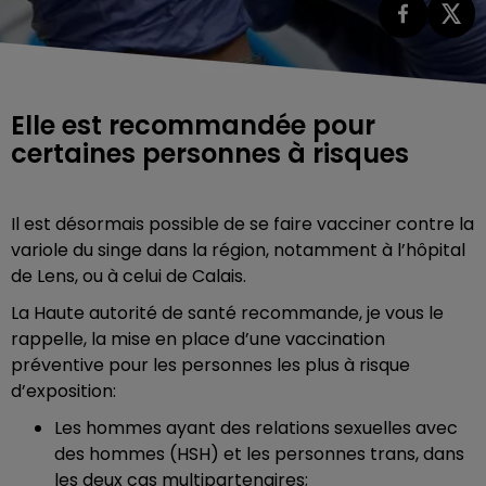
Elle est recommandée pour
certaines personnes à risques
Il est désormais possible de se faire vacciner contre la
variole du singe dans la région, notamment à l’hôpital
de Lens, ou à celui de Calais.
La Haute autorité de santé recommande, je vous le
rappelle, la mise en place d’une vaccination
préventive pour les personnes les plus à risque
d’exposition:
Les hommes ayant des relations sexuelles avec
des hommes (HSH) et les personnes trans, dans
les deux cas multipartenaires;