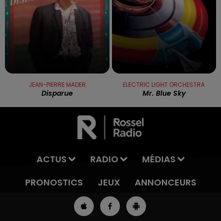
JEAN-PIERRE MADER
ELECTRIC LIGHT ORCHESTRA
Disparue
Mr. Blue Sky
ACTUS
RADIO
MÉDIAS
PRONOSTICS
JEUX
ANNONCEURS