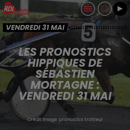
VENDREDI 31 MAI
LES PRONOSTICS
HIPPIQUES DE
SÉBASTIEN
MORTAGNE :
VENDREDI 31 MAI
Crédit image:
pronostics trotteur