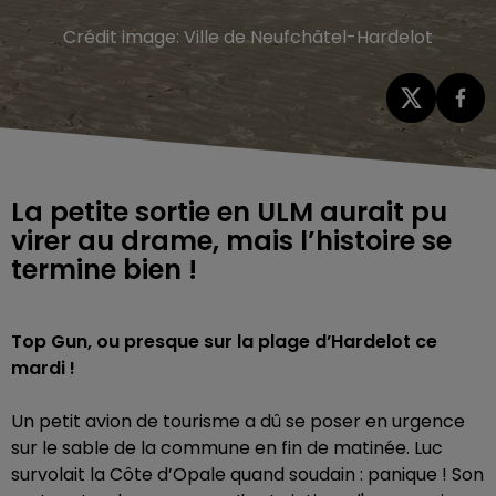
Crédit image:
Ville de Neufchâtel-Hardelot
La petite sortie en ULM aurait pu
virer au drame, mais l’histoire se
termine bien !
Top Gun, ou presque sur la plage d’Hardelot ce
mardi !
Un petit avion de tourisme a dû se poser en urgence
sur le sable de la commune en fin de matinée. Luc
survolait la Côte d’Opale quand soudain : panique ! Son