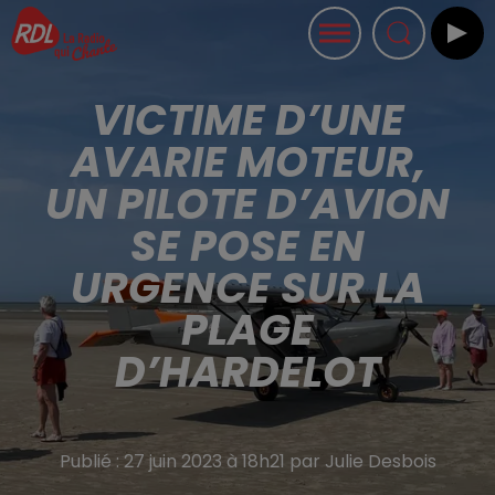
VICTIME D’UNE
AVARIE MOTEUR,
UN PILOTE D’AVION
SE POSE EN
URGENCE SUR LA
PLAGE
D’HARDELOT
Publié : 27 juin 2023 à 18h21 par Julie Desbois