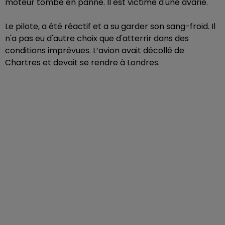
moteur tombe en panne. Il est victime d'une avarie.
Le pilote, a été réactif et a su garder son sang-froid.
Il
n'a pas eu d'autre choix que d'atterrir dans des
conditions imprévues. L’avion avait décollé de
Chartres et devait se rendre à Londres.