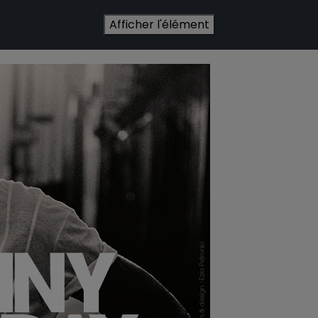
Afficher l'élément