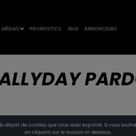
MÉDIAS
PRONOSTICS
JEUX
ANNONCEURS
ALLYDAY PAR
dépôt de cookies que vous avez exprimé. Si vous souhait
en cliquant sur le bouton ci-dessous.