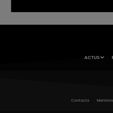
ACTUS
Contacts
Mention