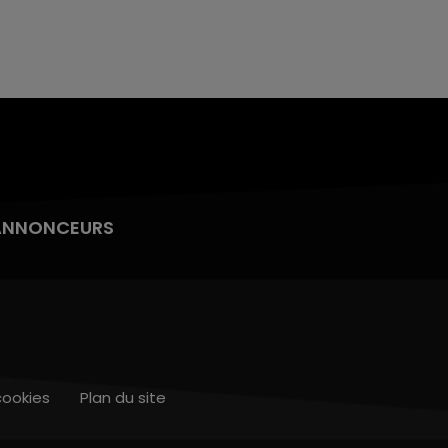
ANNONCEURS
cookies
Plan du site