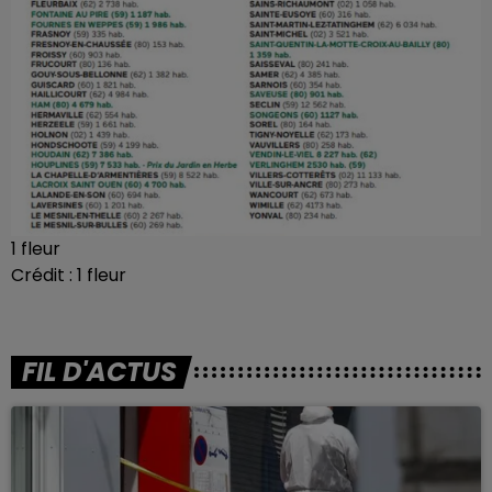
1 fleur
Crédit :
1 fleur
FIL D'ACTUS