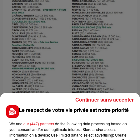
Continuer sans accepter
Le respect de votre vie privée est notre priorité
We and
our (447) partners
do the following data processing based on
your consent and/or our legitimate interest: Store and/or access
information on a device; Use limited data to select advertising; Create