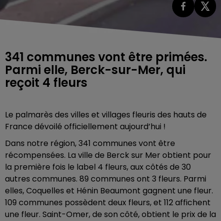
341 communes vont être primées.
Parmi elle, Berck-sur-Mer, qui
reçoit 4 fleurs
Le palmarès des villes et villages fleuris des hauts de
France dévoilé officiellement aujourd’hui !
Dans notre région, 341 communes vont être
récompensées. La ville de Berck sur Mer obtient pour
la première fois le label 4 fleurs, aux côtés de 30
autres communes. 89 communes ont 3 fleurs. Parmi
elles, Coquelles et Hénin Beaumont gagnent une fleur.
109 communes possèdent deux fleurs, et 112 affichent
une fleur. Saint-Omer, de son côté, obtient le prix de la