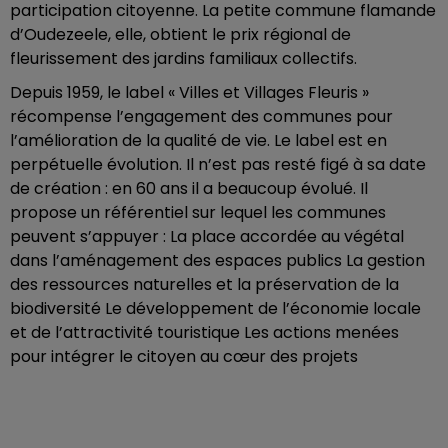
participation citoyenne. La petite commune flamande
d’Oudezeele, elle, obtient le prix régional de
fleurissement des jardins familiaux collectifs.
Depuis 1959, le label « Villes et Villages Fleuris »
récompense l’engagement des communes pour
l’amélioration de la qualité de vie. Le label est en
perpétuelle évolution. Il n’est pas resté figé à sa date
de création : en 60 ans il a beaucoup évolué. Il
propose un référentiel sur lequel les communes
peuvent s’appuyer : La place accordée au végétal
dans l’aménagement des espaces publics La gestion
des ressources naturelles et la préservation de la
biodiversité Le développement de l’économie locale
et de l’attractivité touristique Les actions menées
pour intégrer le citoyen au cœur des projets