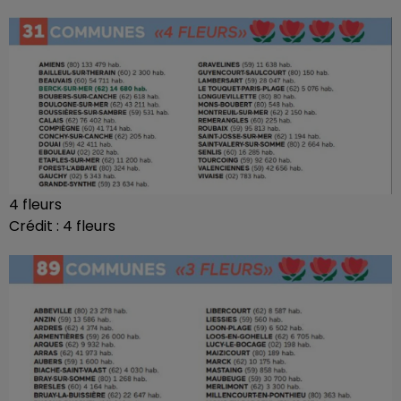
4 fleurs
Crédit :
4 fleurs