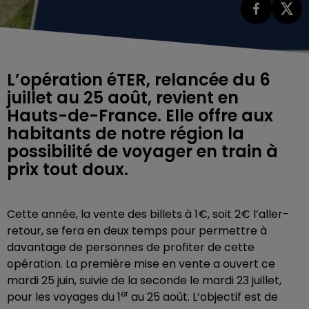
L’opération éTER, relancée du 6
juillet au 25 août, revient en
Hauts-de-France. Elle offre aux
habitants de notre région la
possibilité de voyager en train à
prix tout doux.
Cette année, la vente des billets à 1€, soit 2€ l’aller-
retour, se fera en deux temps pour permettre à
davantage de personnes de profiter de cette
opération. La première mise en vente a ouvert ce
mardi 25 juin, suivie de la seconde le mardi 23 juillet,
er
pour les voyages du 1
au 25 août. L’objectif est de