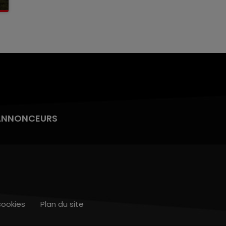
ANNONCEURS
cookies
Plan du site