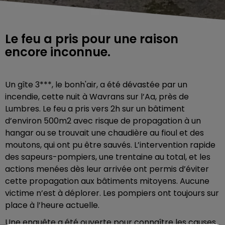
Le feu a pris pour une raison
encore inconnue.
Un gîte 3***, le bonh'air, a été dévastée par un
incendie, cette nuit à Wavrans sur l’Aa, près de
Lumbres. Le feu a pris vers 2h sur un bâtiment
d’environ 500m2 avec risque de propagation à un
hangar ou se trouvait une chaudière au fioul et des
moutons, qui ont pu être sauvés. L’intervention rapide
des sapeurs-pompiers, une trentaine au total, et les
actions menées dès leur arrivée ont permis d’éviter
cette propagation aux bâtiments mitoyens. Aucune
victime n’est à déplorer. Les pompiers ont toujours sur
place à l’heure actuelle.
Une enquête a été ouverte pour connaître les causes