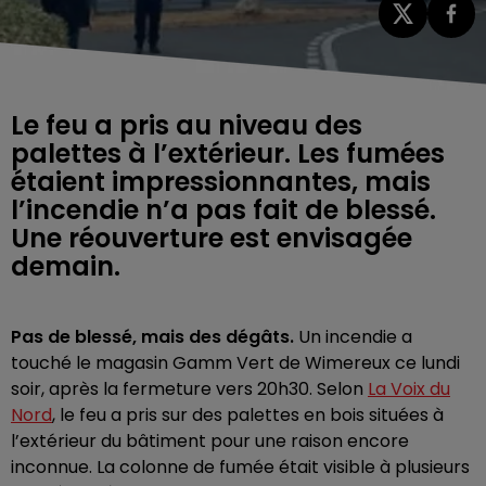
Le feu a pris au niveau des
palettes à l’extérieur. Les fumées
étaient impressionnantes, mais
l’incendie n’a pas fait de blessé.
Une réouverture est envisagée
demain.
Pas de blessé, mais des dégâts.
Un incendie a
touché le magasin Gamm Vert de Wimereux ce lundi
soir, après la fermeture vers 20h30. Selon
La Voix du
Nord
, le feu a pris sur des palettes en bois situées à
l’extérieur du bâtiment pour une raison encore
inconnue. La colonne de fumée était visible à plusieurs