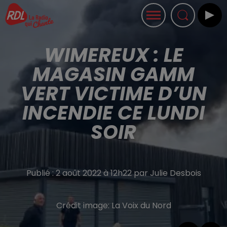
WIMEREUX : LE
MAGASIN GAMM
VERT VICTIME D’UN
INCENDIE CE LUNDI
SOIR
Publié : 2 août 2022 à 12h22 par Julie Desbois
Crédit image:
La Voix du Nord