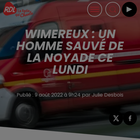
WIMEREUX : UN
HOMME SAUVÉ DE
LA NOYADE CE
LUNDI
Publié : 9 août 2022 à 9h24 par Julie Desbois