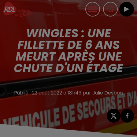
WINGLES : UNE
FILLETTE DE 6 ANS
MEURT APRÈS UNE
CHUTE D'UN ÉTAGE
Publié : 22 août 2022 à 18h43 par Julie Desbois