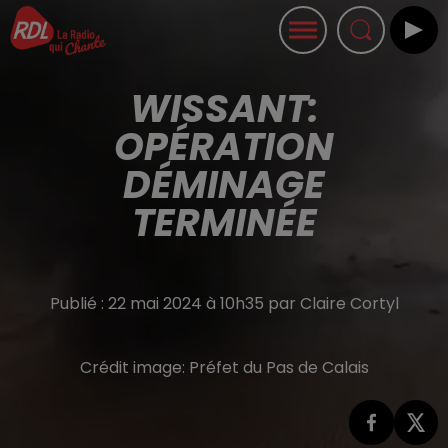
WISSANT:
OPÉRATION
DÉMINAGE
TERMINÉE
Publié : 22 mai 2024 à 10h35 par Claire Cortyl
Crédit image:
Préfet du Pas de Calais