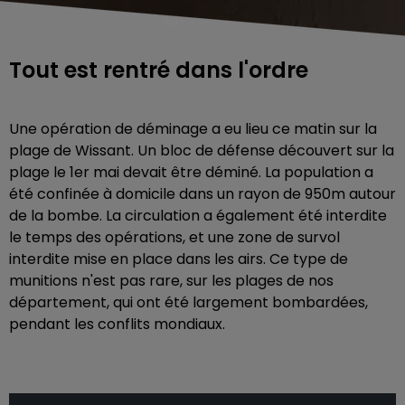
Tout est rentré dans l'ordre
Une opération de déminage a eu lieu ce matin sur la
plage de Wissant. Un bloc de défense découvert sur la
plage le 1er mai devait être déminé. La population a
été confinée à domicile dans un rayon de 950m autour
de la bombe. La circulation a également été interdite
le temps des opérations, et une zone de survol
interdite mise en place dans les airs. Ce type de
munitions n'est pas rare, sur les plages de nos
département, qui ont été largement bombardées,
pendant les conflits mondiaux.