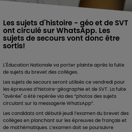
Les sujets d'histoire - géo et de SVT
ont circulé sur WhatsApp. Les
sujets de secours vont donc être
sortis!
L'Éducation Nationale va porter plainte après la fuite
de sujets du brevet des collèges.
Les sujets de secours seront utilisés ce vendredi pour
les épreuves d’histoire-géographie et de SVT. La fuite
"avérée" a été repérée via des “photos des sujets
circulant sur la messagerie WhatsApp”.
Les candidats ont débuté jeudi l’examen du brevet des
collèges en planchant sur les épreuves de français et
de mathématiques. L’examen doit se poursuivre