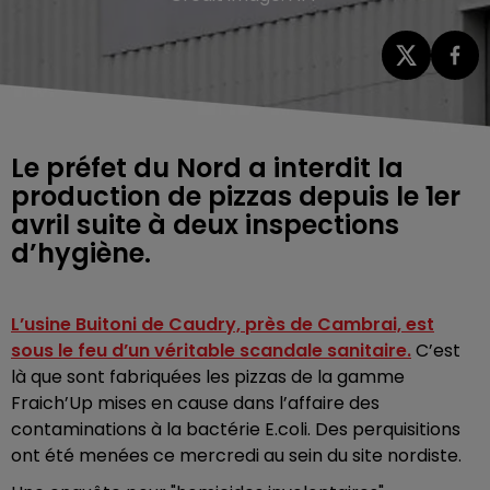
Le préfet du Nord a interdit la
production de pizzas depuis le 1er
avril suite à deux inspections
d’hygiène.
L’usine Buitoni de Caudry, près de Cambrai, est
sous le feu d’un véritable scandale sanitaire.
C’est
là que sont fabriquées les pizzas de la gamme
Fraich’Up mises en cause dans l’affaire des
contaminations à la bactérie E.coli. Des perquisitions
ont été menées ce mercredi au sein du site nordiste.