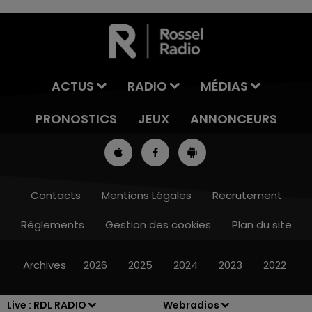
ACTUS
RADIO
MÉDIAS
PRONOSTICS
JEUX
ANNONCEURS
Contacts
Mentions Légales
Recrutement
Règlements
Gestion des cookies
Plan du site
8h00 - 10h00
RDL WEEK-END
Archives
2026
2025
2024
2023
2022
Live :
RDL RADIO
Webradios