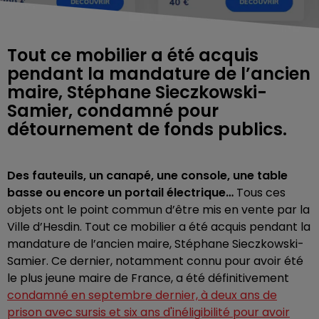
Tout ce mobilier a été acquis
pendant la mandature de l’ancien
maire, Stéphane Sieczkowski-
Samier, condamné pour
détournement de fonds publics.
Des fauteuils, un canapé, une console, une table
basse ou encore un portail électrique…
Tous ces
objets ont le point commun d’être mis en vente par la
Ville d’Hesdin. Tout ce mobilier a été acquis pendant la
mandature de l’ancien maire, Stéphane Sieczkowski-
Samier. Ce dernier, notamment connu pour avoir été
le plus jeune maire de France, a été définitivement
condamné en septembre dernier, à deux ans de
prison avec sursis et six ans d'inéligibilité pour avoir