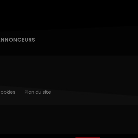
ANNONCEURS
cookies
Plan du site