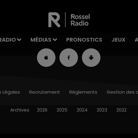
RADIO
MÉDIAS
PRONOSTICS
JEUX
s Légales
Recrutement
Règlements
Gestion des 
Archives
2026
2025
2024
2023
2022