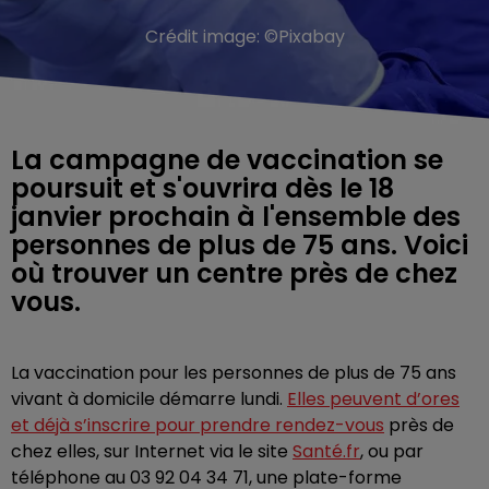
Crédit image:
©Pixabay
La campagne de vaccination se
poursuit et s'ouvrira dès le 18
janvier prochain à l'ensemble des
personnes de plus de 75 ans. Voici
où trouver un centre près de chez
vous.
La vaccination pour les personnes de plus de 75 ans
vivant à domicile démarre lundi.
Elles peuvent d’ores
et déjà s’inscrire pour prendre rendez-vous
près de
chez elles, sur Internet via le site
Santé.fr
, ou par
téléphone au 03 92 04 34 71, une plate-forme