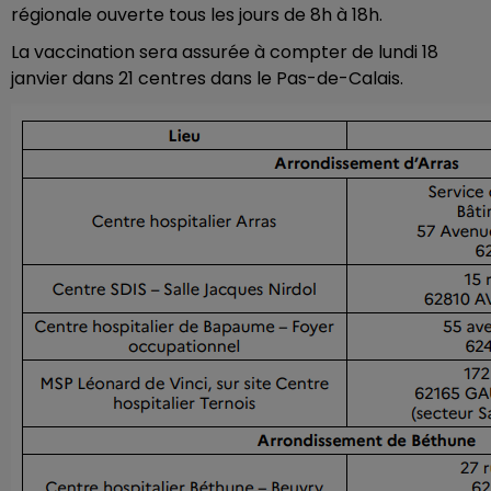
régionale ouverte tous les jours de 8h à 18h.
La vaccination sera assurée à compter de lundi 18
janvier dans 21 centres dans le Pas-de-Calais.