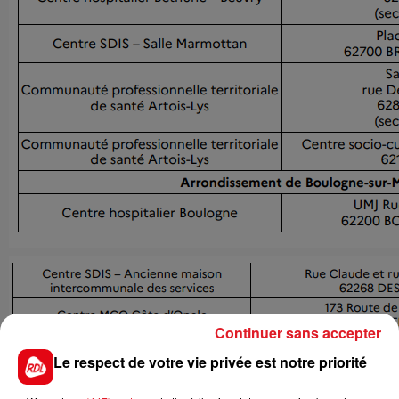
Continuer sans accepter
Le respect de votre vie privée est notre priorité