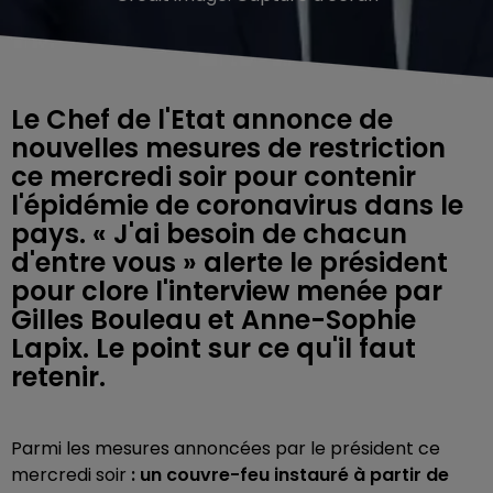
Le Chef de l'Etat annonce de
nouvelles mesures de restriction
ce mercredi soir pour contenir
l'épidémie de coronavirus dans le
pays. « J'ai besoin de chacun
d'entre vous » alerte le président
pour clore l'interview menée par
Gilles Bouleau et Anne-Sophie
Lapix. Le point sur ce qu'il faut
retenir.
Parmi les mesures annoncées par le président ce
mercredi soir
: un couvre-feu instauré à partir de