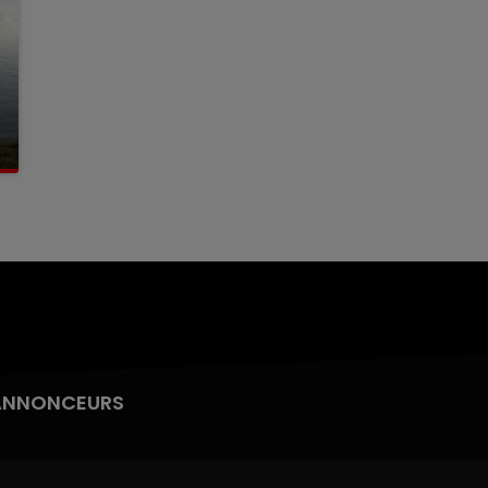
ANNONCEURS