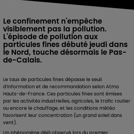
Le confinement n'empêche
visiblement pas la pollution.
L'épisode de pollution aux
particules fines débuté jeudi dans
le Nord, touche désormais le Pas-
de-Calais.
Le taux de particules fines dépasse le seuil
d’information et de recommandation selon Atmo
Hauts-de-France. Ces particules fines sont émises
par les activités industrielles, agricoles, le trafic routier
ou encore le chauffage, et les conditions météo
favorisent leur concentration (un grand soleil dans
vent).
Un phénomène déjà observé lors du premier