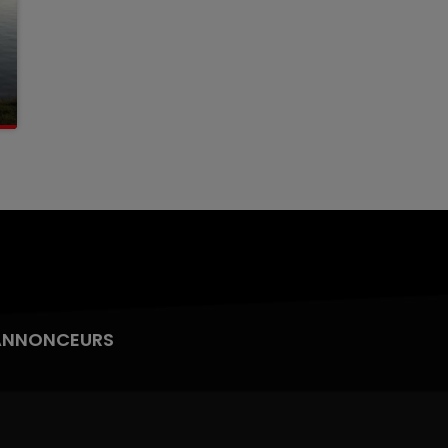
ANNONCEURS