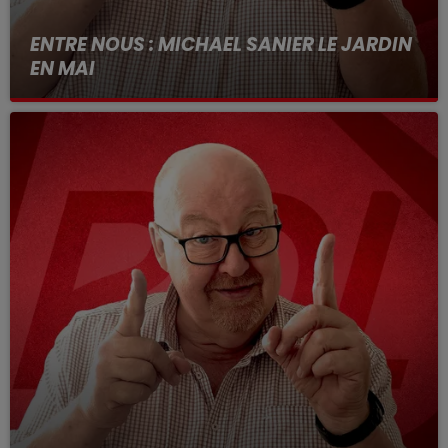
ENTRE NOUS : MICHAEL SANIER LE JARDIN
EN MAI