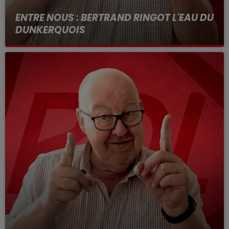
ENTRE NOUS : BERTRAND RINGOT L'EAU DU
DUNKERQUOIS