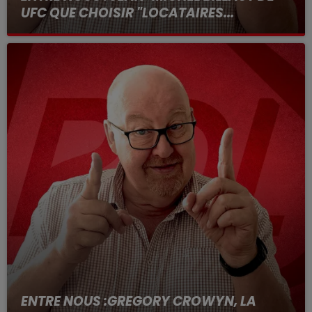
UFC QUE CHOISIR "LOCATAIRES...
ENTRE NOUS :GREGORY CROWYN, LA