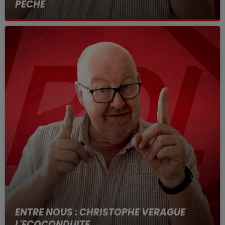
PECHE
ENTRE NOUS : CHRISTOPHE VERAGUE
L'ECOCONDUITE