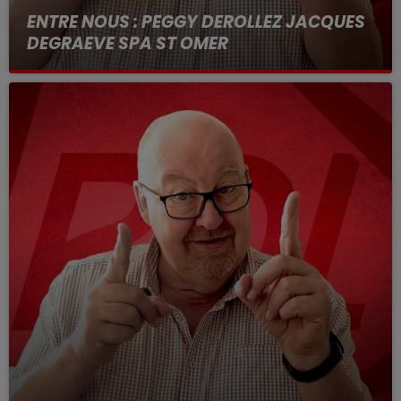
ENTRE NOUS : PEGGY DEROLLEZ JACQUES
DEGRAEVE SPA ST OMER