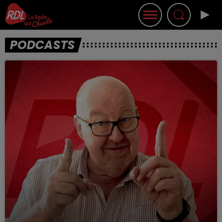
PODCASTS