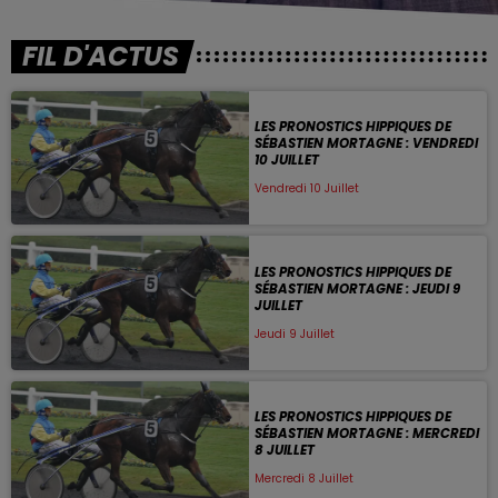
FIL D'ACTUS
LES PRONOSTICS HIPPIQUES DE
SÉBASTIEN MORTAGNE : VENDREDI
10 JUILLET
Vendredi 10 Juillet
LES PRONOSTICS HIPPIQUES DE
SÉBASTIEN MORTAGNE : JEUDI 9
JUILLET
Jeudi 9 Juillet
LES PRONOSTICS HIPPIQUES DE
SÉBASTIEN MORTAGNE : MERCREDI
8 JUILLET
Mercredi 8 Juillet