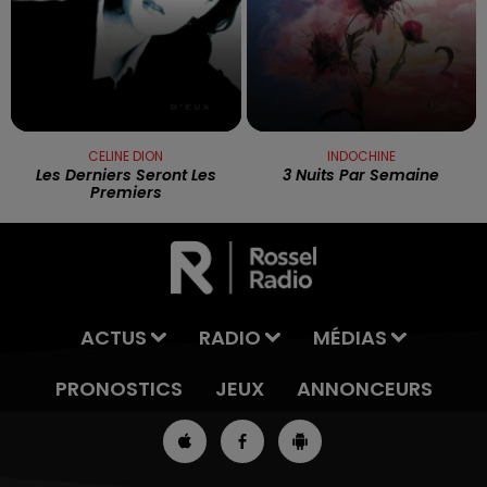
CELINE DION
INDOCHINE
Les Derniers Seront Les
3 Nuits Par Semaine
Premiers
ACTUS
RADIO
MÉDIAS
PRONOSTICS
JEUX
ANNONCEURS