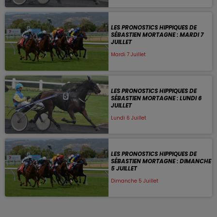
LES PRONOSTICS HIPPIQUES DE
SÉBASTIEN MORTAGNE : MARDI 7
JUILLET
Mardi 7 Juillet
LES PRONOSTICS HIPPIQUES DE
SÉBASTIEN MORTAGNE : LUNDI 6
JUILLET
Lundi 6 Juillet
LES PRONOSTICS HIPPIQUES DE
SÉBASTIEN MORTAGNE : DIMANCHE
5 JUILLET
Dimanche 5 Juillet