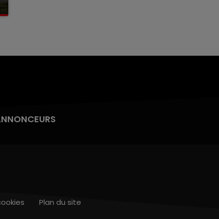
ANNONCEURS
cookies
Plan du site