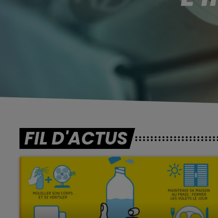
FIL D'ACTUS