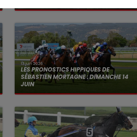
LA VIE CE DIMANCHE AU SKATE PARK
13 juin 2026
LES PRONOSTICS HIPPIQUES DE
SÉBASTIEN MORTAGNE : DIMANCHE 14
JUIN