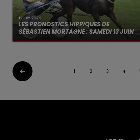
12 juin 2026
LES PRONOSTICS HIPPIQUES DE
SÉBASTIEN MORTAGNE : SAMEDI 13 JUIN
1
2
3
4