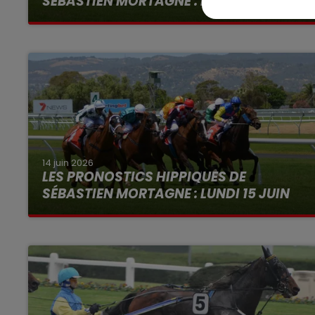
SÉBASTIEN MORTAGNE : MARDI 16 JUIN
14 juin 2026
LES PRONOSTICS HIPPIQUES DE
SÉBASTIEN MORTAGNE : LUNDI 15 JUIN