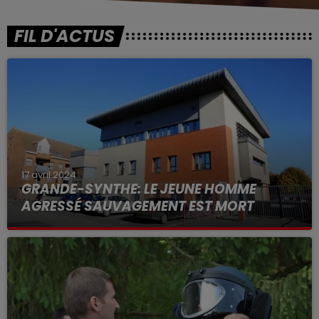
FIL D'ACTUS
17 avril 2024
GRANDE-SYNTHE: LE JEUNE HOMME
AGRESSÉ SAUVAGEMENT EST MORT