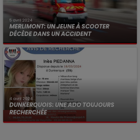
5 avril 2024
MERLIMONT: UN JEUNE À SCOOTER
DÉCÈDE DANS UN ACCIDENT
4 avril 2024
DUNKERQUOIS: UNE ADO TOUJOURS
RECHERCHÉE