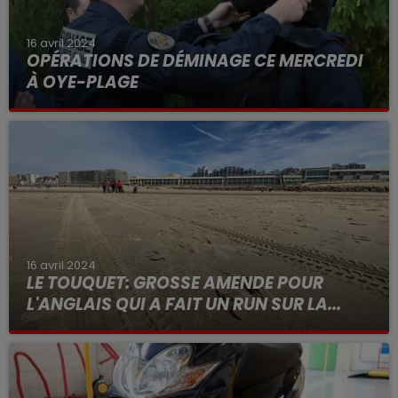
16 avril 2024
OPÉRATIONS DE DÉMINAGE CE MERCREDI
À OYE-PLAGE
16 avril 2024
LE TOUQUET: GROSSE AMENDE POUR
L'ANGLAIS QUI A FAIT UN RUN SUR LA...