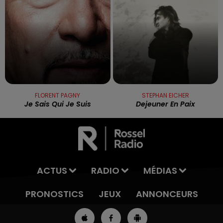
FLORENT PAGNY
STEPHAN EICHER
Je Sais Qui Je Suis
Dejeuner En Paix
ACTUS
RADIO
MÉDIAS
PRONOSTICS
JEUX
ANNONCEURS