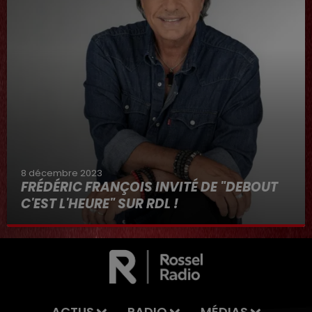
8 décembre 2023
FRÉDÉRIC FRANÇOIS INVITÉ DE "DEBOUT
C'EST L'HEURE" SUR RDL !
8 décembre 2023
ACTUS
RADIO
MÉDIAS