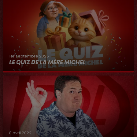
1er septembre 2025
LE QUIZ DE LA MÈRE MICHEL
8 avril 2022