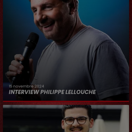
15 novembre 2024
INTERVIEW PHILIPPE LELLOUCHE