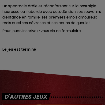
Un spectacle drôle et réconfortant sur la nostalgie
heureuse ou il aborde avec autodérision ses souvenirs
d'enfance en famille, ses premiers émois amoureux
mais aussi ses névroses et ses coups de gueule!
Pour jouer, inscrivez-vous via ce formulaire
Le jeu est terminé
D'AUTRES JEUX