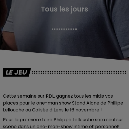
Tous les jours
LE JEU
Cette semaine sur RDL, gagnez tous les midis vos
places pour le one-man show Stand Alone de Phillipe
Lellouche au Colisée à Lens le 16 novembre !
Pour la première foire Philippe Lellouche sera seul sur
scène dans un one-man-show intime et personnel!