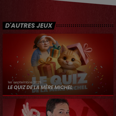
D'AUTRES JEUX
1er septembre 2025
LE QUIZ DE LA MÈRE MICHEL