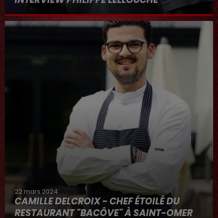
22 mars 2024
CAMILLE DELCROIX - CHEF ÉTOILÉ DU
RESTAURANT "BACÔVE" À SAINT-OMER