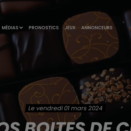
MÉDIAS
PRONOSTICS
JEUX
ANNONCEURS
Le vendredi 01 mars 2024
OS BOITES DE 