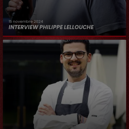
15 novembre 2024
INTERVIEW PHILIPPE LELLOUCHE