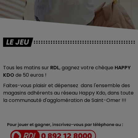
LE JEU
Tous les matins sur
RDL
, gagnez votre chèque
HAPPY
KDO
de 50 euros !
Faites-vous plaisir et dépensez
dans l'ensemble des
magasins adhérents au réseau Happy Kdo, dans toute
la communauté d'agglomération de Saint-Omer !!!