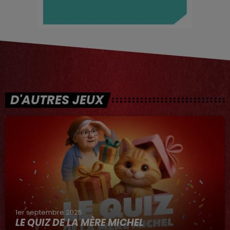
D'AUTRES JEUX
1er septembre 2025
LE QUIZ DE LA MÈRE MICHEL