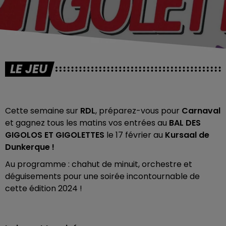
LE JEU
Cette semaine sur
RDL
, préparez-vous pour
Carnaval
et gagnez tous les matins vos entrées au
BAL DES
GIGOLOS ET GIGOLETTES
le 17 février au
Kursaal de
Dunkerque !
Au programme : chahut de minuit, orchestre et
déguisements pour une soirée incontournable de
cette édition 2024 !