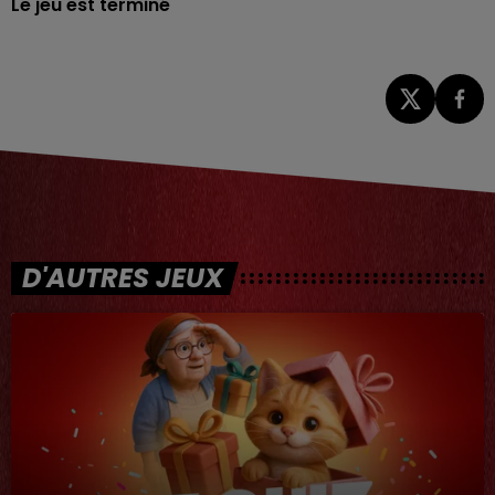
Le jeu est terminé
D'AUTRES JEUX