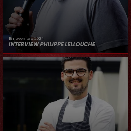
15 novembre 2024
INTERVIEW PHILIPPE LELLOUCHE