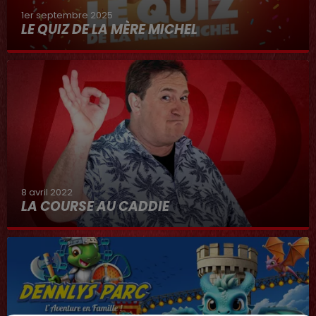
1er septembre 2025
LE QUIZ DE LA MÈRE MICHEL
8 avril 2022
LA COURSE AU CADDIE