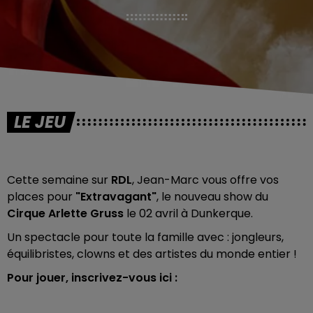
LE JEU
Cette semaine sur
RDL
, Jean-Marc vous offre vos
places pour
"Extravagant"
, le nouveau show du
Cirque Arlette Gruss
le 02 avril à Dunkerque.
Un spectacle pour toute la famille avec : jongleurs,
équilibristes, clowns et des artistes du monde entier !
Pour jouer, inscrivez-vous ici :