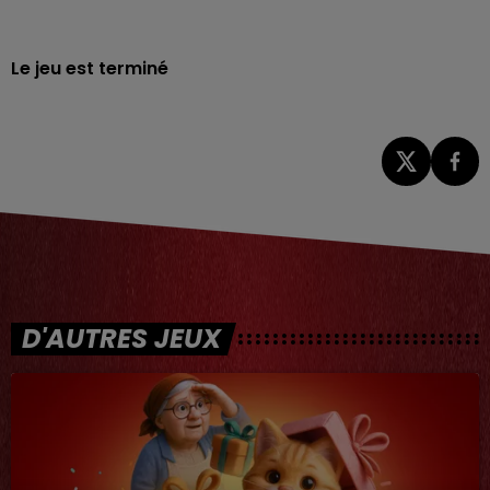
Le jeu est terminé
D'AUTRES JEUX