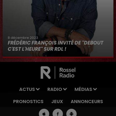
8 décembre 2023
FRÉDÉRIC FRANÇOIS INVITÉ DE "DEBOUT
C'EST L'HEURE" SUR RDL !
8 décembre 2023
ACTUS
RADIO
MÉDIAS
PRONOSTICS
JEUX
ANNONCEURS