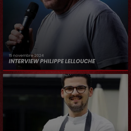
15 novembre 2024
INTERVIEW PHILIPPE LELLOUCHE