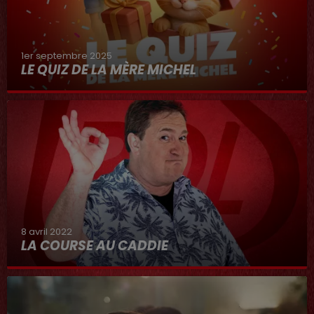
1er septembre 2025
LE QUIZ DE LA MÈRE MICHEL
8 avril 2022
LA COURSE AU CADDIE