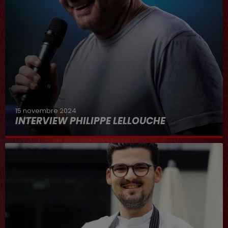
15 novembre 2024
INTERVIEW PHILIPPE LELLOUCHE