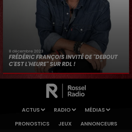
8 décembre 2023
FRÉDÉRIC FRANÇOIS INVITÉ DE "DEBOUT
C'EST L'HEURE" SUR RDL !
8 décembre 2023
ACTUS
RADIO
MÉDIAS
PRONOSTICS
JEUX
ANNONCEURS