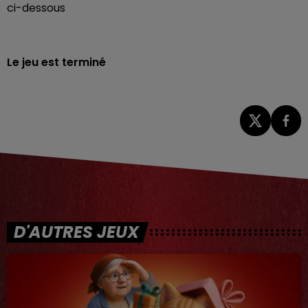
ci-dessous
Le jeu est terminé
D'AUTRES JEUX