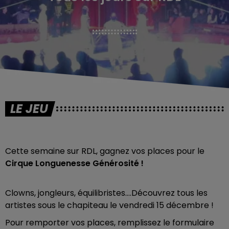
LE JEU
Cette semaine sur RDL, gagnez vos places pour le
Cirque Longuenesse Générosité !
Clowns, jongleurs, équilibristes….Découvrez tous les
artistes sous le chapiteau le vendredi 15 décembre !
Pour remporter vos places, remplissez le formulaire