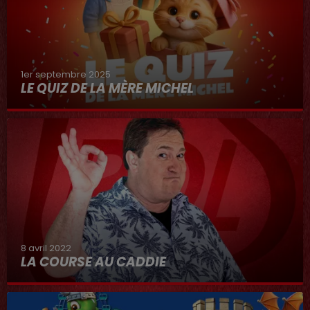
1er septembre 2025
LE QUIZ DE LA MÈRE MICHEL
8 avril 2022
LA COURSE AU CADDIE