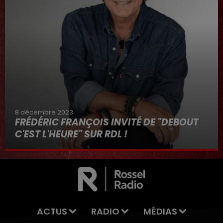
8 décembre 2023
FRÉDÉRIC FRANÇOIS INVITÉ DE "DEBOUT
C'EST L'HEURE" SUR RDL !
8 décembre 2023
ACTUS
RADIO
MÉDIAS