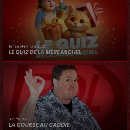
1er septembre 2025
LE QUIZ DE LA MÈRE MICHEL
8 avril 2022
LA COURSE AU CADDIE