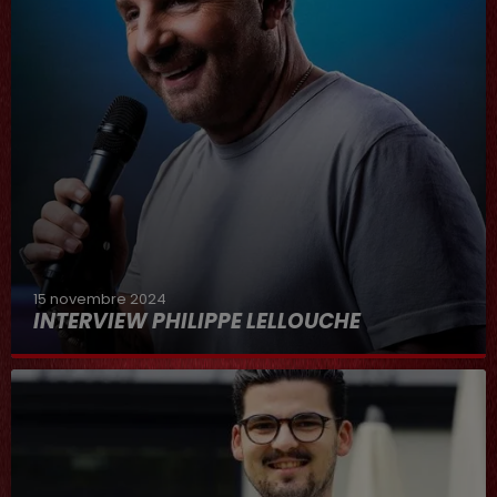
15 novembre 2024
INTERVIEW PHILIPPE LELLOUCHE