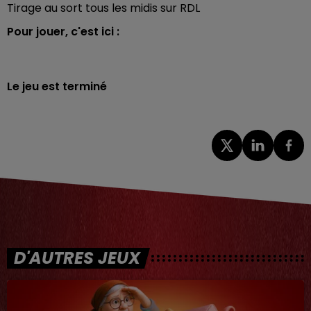
Tirage au sort tous les midis sur RDL
Pour jouer, c'est ici :
Le jeu est terminé
D'AUTRES JEUX