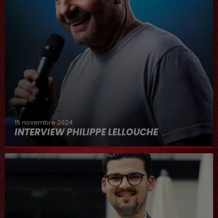
15 novembre 2024
INTERVIEW PHILIPPE LELLOUCHE