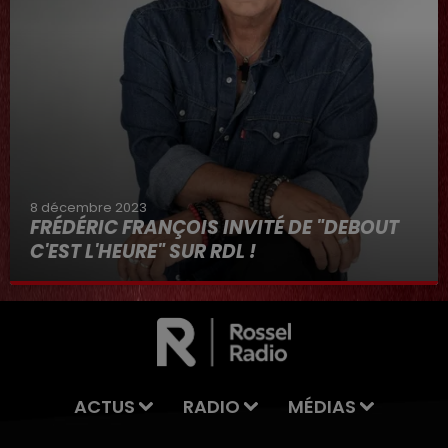
8 décembre 2023
FRÉDÉRIC FRANÇOIS INVITÉ DE "DEBOUT
C'EST L'HEURE" SUR RDL !
8 décembre 2023
ACTUS
RADIO
MÉDIAS