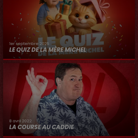
1er septembre 2025
LE QUIZ DE LA MÈRE MICHEL
8 avril 2022
LA COURSE AU CADDIE