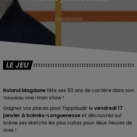
LE JEU
Roland Magdane
fête ses 50 ans de carrière dans son
nouveau one-man show !
Gagnez vos places pour l'applaudir le
vendredi 17
janvier à Scénéo-Longuenesse
et découvrez sur
scène ses sketchs les plus cultes pour deux heures de
rires !