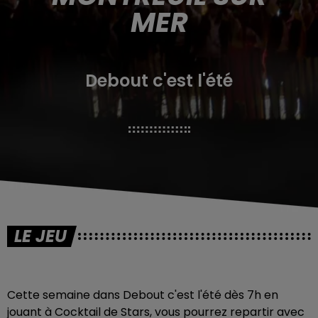
MER
Debout c'est l'été
LE JEU
Cette semaine dans Debout c'est l'été dès 7h en
jouant à Cocktail de Stars, vous pourrez repartir avec