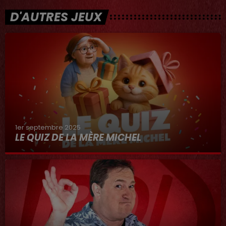
D'AUTRES JEUX
1er septembre 2025
LE QUIZ DE LA MÈRE MICHEL