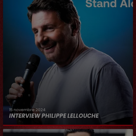
15 novembre 2024
INTERVIEW PHILIPPE LELLOUCHE