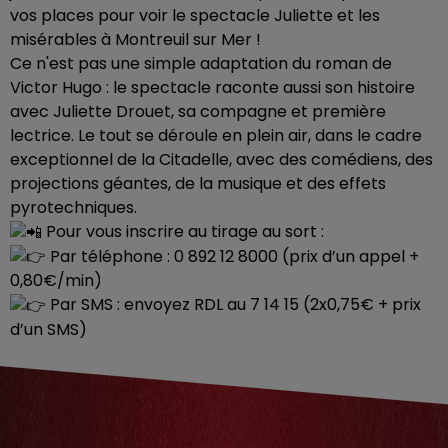
vos places pour voir le spectacle Juliette et les
misérables à Montreuil sur Mer !
Ce n'est pas une simple adaptation du roman de
Victor Hugo : le spectacle raconte aussi son histoire
avec Juliette Drouet, sa compagne et première
lectrice. Le tout se déroule en plein air, dans le cadre
exceptionnel de la Citadelle, avec des comédiens, des
projections géantes, de la musique et des effets
pyrotechniques.
Pour vous inscrire au tirage au sort :
Par téléphone : 0 892 12 8000 (prix d’un appel +
0,80€/min)
Par SMS : envoyez RDL au 7 14 15 (2x0,75€ + prix
d’un SMS)