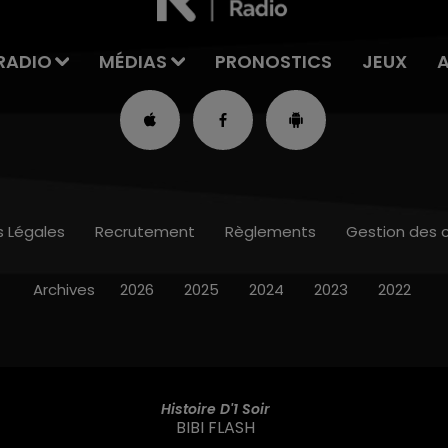
RADIO
MÉDIAS
PRONOSTICS
JEUX
s Légales
Recrutement
Règlements
Gestion des 
Archives
2026
2025
2024
2023
2022
Histoire D'1 Soir
BIBI FLASH