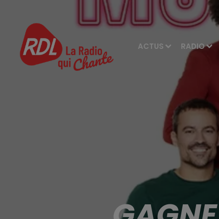
ACTUS
RADIO
GAGNEZ