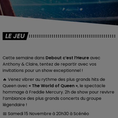
LE JEU
Cette semaine dans
Debout c’est l’Heure
avec
Anthony & Claire, tentez de repartir avec vos
invitations pour un show exceptionnel !
🔥 Venez vibrer au rythme des plus grands hits de
Queen avec
« The World of Queen »
, le spectacle
hommage à Freddie Mercury. 2h de show pour revivre
l’ambiance des plus grands concerts du groupe
légendaire !
📅 Samedi 15 Novembre à 20h30 à Scénéo