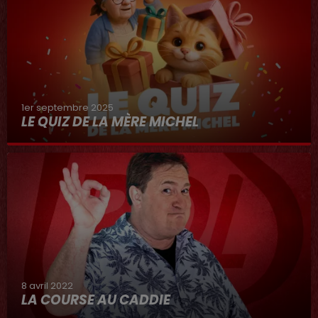
1er septembre 2025
LE QUIZ DE LA MÈRE MICHEL
8 avril 2022
LA COURSE AU CADDIE