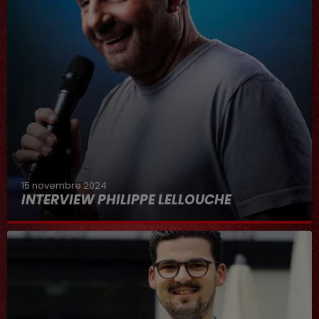
15 novembre 2024
INTERVIEW PHILIPPE LELLOUCHE