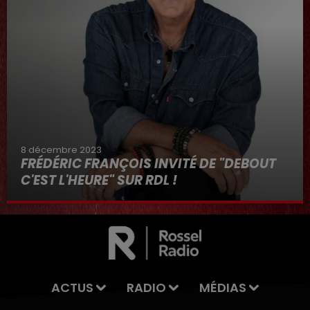
8 décembre 2023
FRÉDÉRIC FRANÇOIS INVITÉ DE "DEBOUT
C'EST L'HEURE" SUR RDL !
8 décembre 2023
ACTUS
RADIO
MÉDIAS