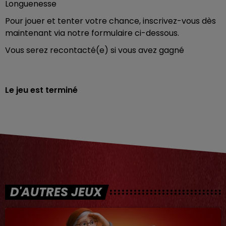
Longuenesse
Pour jouer et tenter votre chance, inscrivez-vous dès
maintenant via notre formulaire ci-dessous.
Vous serez recontacté(e) si vous avez gagné
Le jeu est terminé
D'AUTRES JEUX